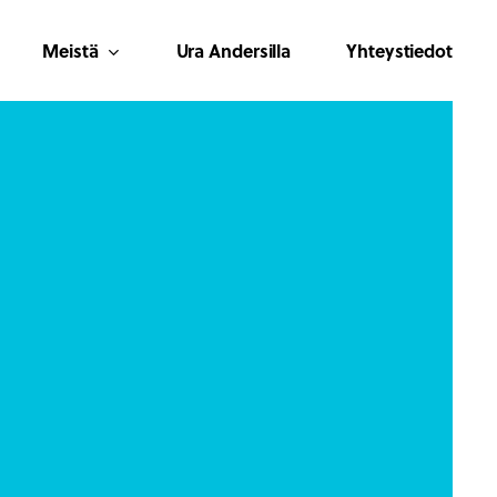
Meistä
Ura Andersilla
Yhteystiedot