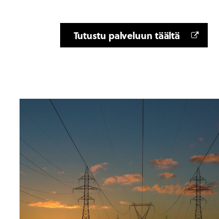
Tutustu palveluun täältä