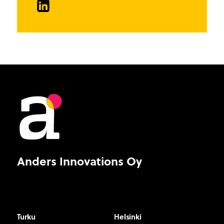
LinkedIn
Anders Innovations Oy
Turku
Helsinki