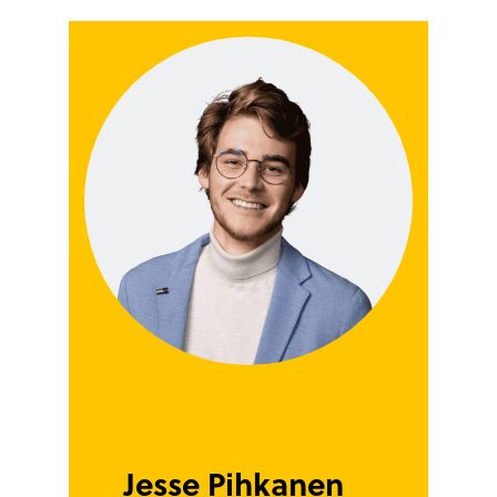
Jesse Pihkanen