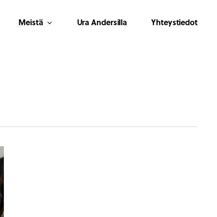
Meistä
Ura Andersilla
Yhteystiedot