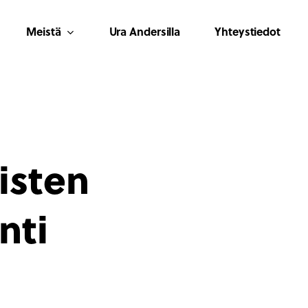
Meistä
Ura Andersilla
Yhteystiedot
isten
nti