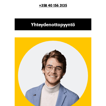
+358 40 156 3135
Yhteydenottopyyntö