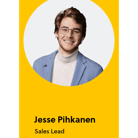
Jesse Pihkanen
Sales Lead